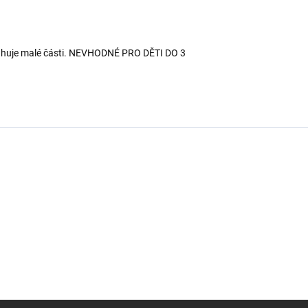
ahuje malé části. NEVHODNÉ PRO DĚTI DO 3