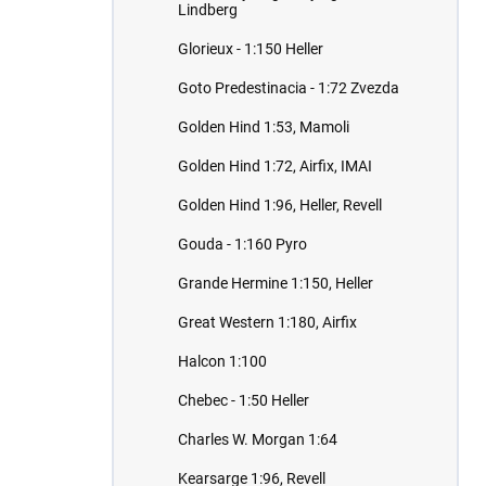
Lindberg
Glorieux - 1:150 Heller
Goto Predestinacia - 1:72 Zvezda
Golden Hind 1:53, Mamoli
Golden Hind 1:72, Airfix, IMAI
Golden Hind 1:96, Heller, Revell
Gouda - 1:160 Pyro
Grande Hermine 1:150, Heller
Great Western 1:180, Airfix
Halcon 1:100
Chebec - 1:50 Heller
Charles W. Morgan 1:64
Kearsarge 1:96, Revell