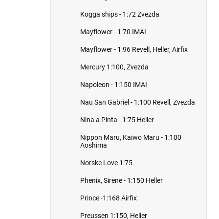
Kogga ships - 1:72 Zvezda
Mayflower - 1:70 IMAI
Mayflower - 1:96 Revell, Heller, Airfix
Mercury 1:100, Zvezda
Napoleon - 1:150 IMAI
Nau San Gabriel - 1:100 Revell, Zvezda
Nina a Pinta - 1:75 Heller
Nippon Maru, Kaiwo Maru - 1:100
Aoshima
Norske Love 1:75
Phenix, Sirene - 1:150 Heller
Prince -1:168 Airfix
Preussen 1:150, Heller