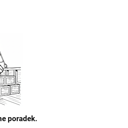
me poradek.