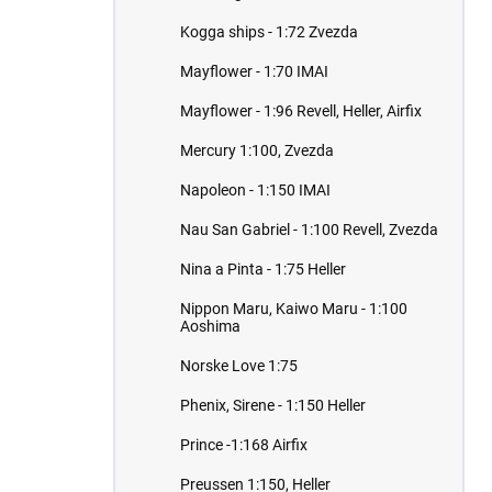
Kogga ships - 1:72 Zvezda
Mayflower - 1:70 IMAI
Mayflower - 1:96 Revell, Heller, Airfix
Mercury 1:100, Zvezda
Napoleon - 1:150 IMAI
Nau San Gabriel - 1:100 Revell, Zvezda
Nina a Pinta - 1:75 Heller
Nippon Maru, Kaiwo Maru - 1:100
Aoshima
Norske Love 1:75
Phenix, Sirene - 1:150 Heller
Prince -1:168 Airfix
Preussen 1:150, Heller