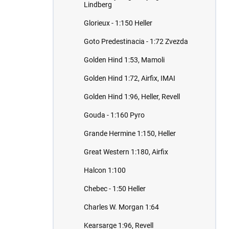
Lindberg
Glorieux - 1:150 Heller
Goto Predestinacia - 1:72 Zvezda
Golden Hind 1:53, Mamoli
Golden Hind 1:72, Airfix, IMAI
Golden Hind 1:96, Heller, Revell
Gouda - 1:160 Pyro
Grande Hermine 1:150, Heller
Great Western 1:180, Airfix
Halcon 1:100
Chebec - 1:50 Heller
Charles W. Morgan 1:64
Kearsarge 1:96, Revell