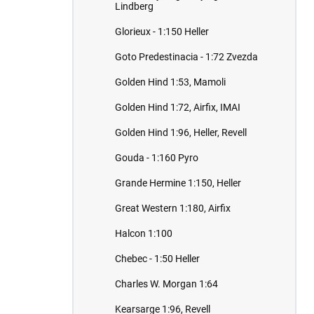
Lindberg
Glorieux - 1:150 Heller
Goto Predestinacia - 1:72 Zvezda
Golden Hind 1:53, Mamoli
Golden Hind 1:72, Airfix, IMAI
Golden Hind 1:96, Heller, Revell
Gouda - 1:160 Pyro
Grande Hermine 1:150, Heller
Great Western 1:180, Airfix
Halcon 1:100
Chebec - 1:50 Heller
Charles W. Morgan 1:64
Kearsarge 1:96, Revell