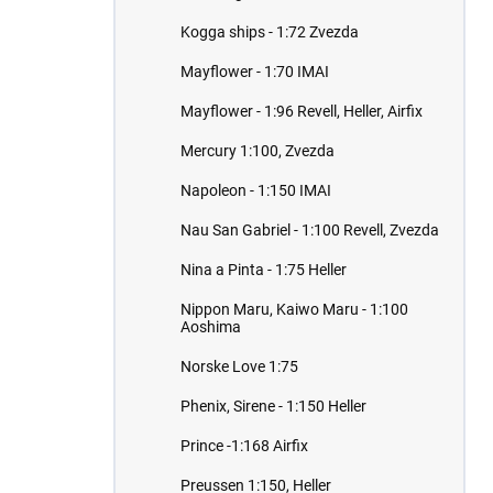
Kogga ships - 1:72 Zvezda
Mayflower - 1:70 IMAI
Mayflower - 1:96 Revell, Heller, Airfix
Mercury 1:100, Zvezda
Napoleon - 1:150 IMAI
Nau San Gabriel - 1:100 Revell, Zvezda
Nina a Pinta - 1:75 Heller
Nippon Maru, Kaiwo Maru - 1:100
Aoshima
Norske Love 1:75
Phenix, Sirene - 1:150 Heller
Prince -1:168 Airfix
Preussen 1:150, Heller