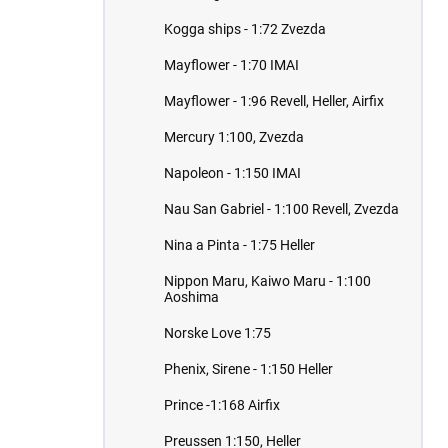
Kogga ships - 1:72 Zvezda
Mayflower - 1:70 IMAI
Mayflower - 1:96 Revell, Heller, Airfix
Mercury 1:100, Zvezda
Napoleon - 1:150 IMAI
Nau San Gabriel - 1:100 Revell, Zvezda
Nina a Pinta - 1:75 Heller
Nippon Maru, Kaiwo Maru - 1:100
Aoshima
Norske Love 1:75
Phenix, Sirene - 1:150 Heller
Prince -1:168 Airfix
Preussen 1:150, Heller