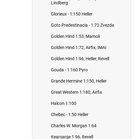
Lindberg
Glorieux - 1:150 Heller
Goto Predestinacia - 1:72 Zvezda
Golden Hind 1:53, Mamoli
Golden Hind 1:72, Airfix, IMAI
Golden Hind 1:96, Heller, Revell
Gouda - 1:160 Pyro
Grande Hermine 1:150, Heller
Great Western 1:180, Airfix
Halcon 1:100
Chebec - 1:50 Heller
Charles W. Morgan 1:64
Kearsarge 1:96, Revell