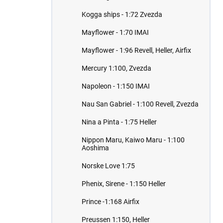
Kogga ships - 1:72 Zvezda
Mayflower - 1:70 IMAI
Mayflower - 1:96 Revell, Heller, Airfix
Mercury 1:100, Zvezda
Napoleon - 1:150 IMAI
Nau San Gabriel - 1:100 Revell, Zvezda
Nina a Pinta - 1:75 Heller
Nippon Maru, Kaiwo Maru - 1:100
Aoshima
Norske Love 1:75
Phenix, Sirene - 1:150 Heller
Prince -1:168 Airfix
Preussen 1:150, Heller