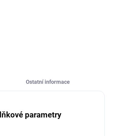
Ostatní informace
lňkové parametry