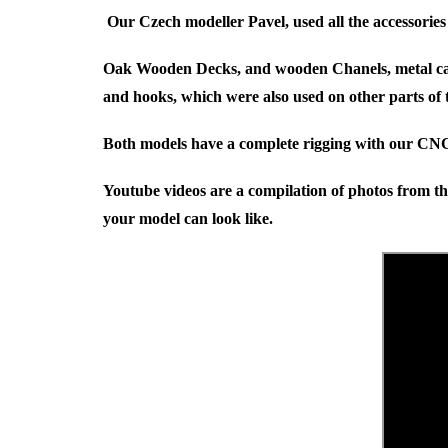
Our Czech modeller Pavel, used all the accessories 
Oak Wooden Decks, and wooden Chanels, metal can
and hooks, which were also used on other parts of 
Both models have a complete rigging with our CNC 
Youtube videos are a compilation of photos from th
your model can look like.