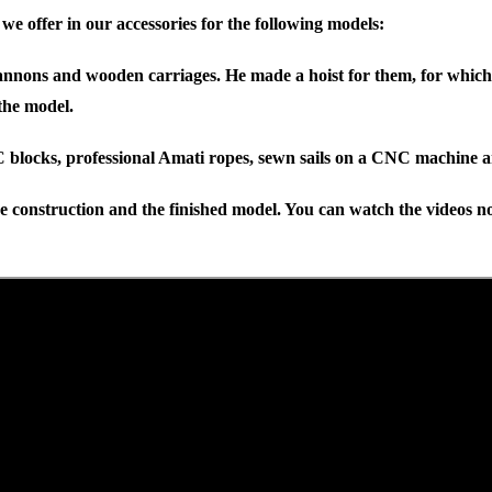
we offer in our accessories for the following models:
nons and wooden carriages. He made a hoist for them, for which
the model.
blocks, professional Amati ropes, sewn sails on a CNC machine an
e construction and the finished model. You can watch the videos no