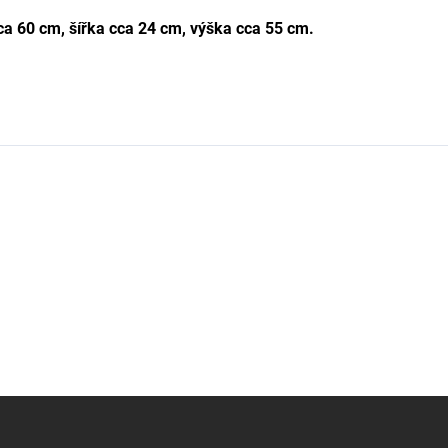
 60 cm, šířka cca 24 cm, výška cca 55 cm.