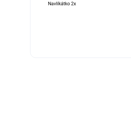
Navlíkátko 2x