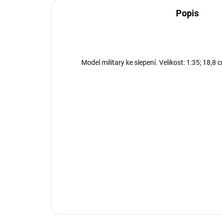
Popis
Model military ke slepení. Velikost: 1:35; 18,8 