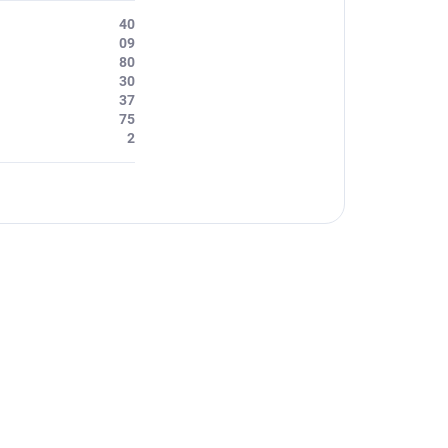
40
09
80
30
37
75
2