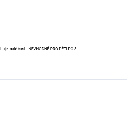
ahuje malé části. NEVHODNÉ PRO DĚTI DO 3